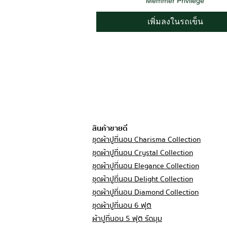
Memmer Privilege
เพิ่มลงในรถเข็น
สินค้าขายดี
ชุดผ้าปูที่นอน Charisma Collection
ชุดผ้าปูที่นอน Crystal Collection
ชุดผ้าปูที่นอน Elegance Collection
ชุดผ้าปูที่นอน Delight Collection
ชุดผ้าปูที่นอน Diamond Collection
ชุดผ้าปูที่นอน 6 ฟุต
ผ้าปูที่นอน 5 ฟุต รัดมุม