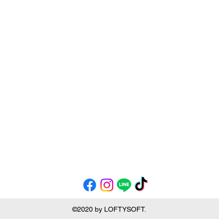
©2020 by LOFTYSOFT.