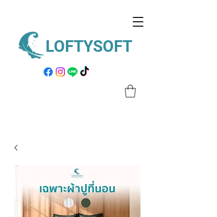
LOFTYSOFT