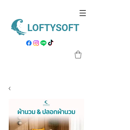
LOFTYSOFT