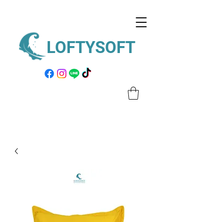
LOFTYSOFT