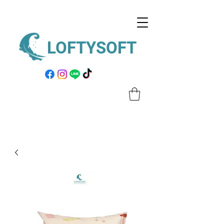
LOFTYSOFT