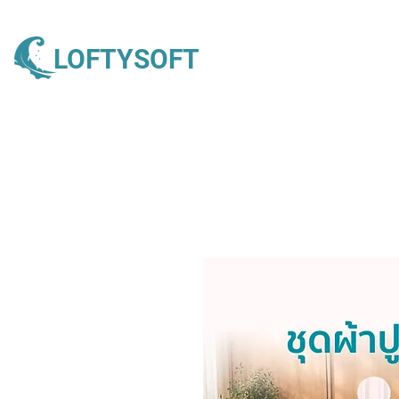
LOFTYSOFT