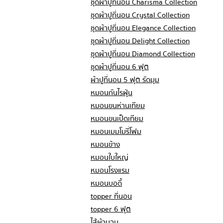
ชุดผ้าปูที่นอน Charisma Collection
ชุดผ้าปูที่นอน Crystal Collection
ชุดผ้าปูที่นอน Elegance Collection
ชุดผ้าปูที่นอน Delight Collection
ชุดผ้าปูที่นอน Diamond Collection
ชุดผ้าปูที่นอน 6 ฟุต
ผ้าปูที่นอน 5 ฟุต รัดมุม
หมอนกันไรฝุ่น
หมอนขนห่านเทียม
หมอนขนเป็ดเทียม
หมอนเมมโมรี่โฟม
หมอนข้าง
หมอนใบใหญ่
หมอนโรงแรม
หมอนบอดี้
topper ที่นอน
topper 6 ฟุต
ไส้ผ้านวม