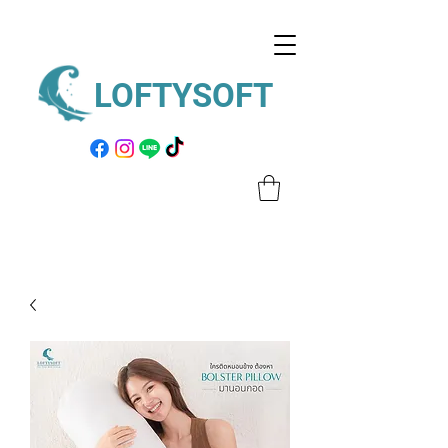
LOFTYSOFT