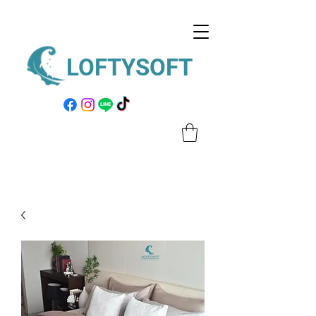
LOFTYSOFT