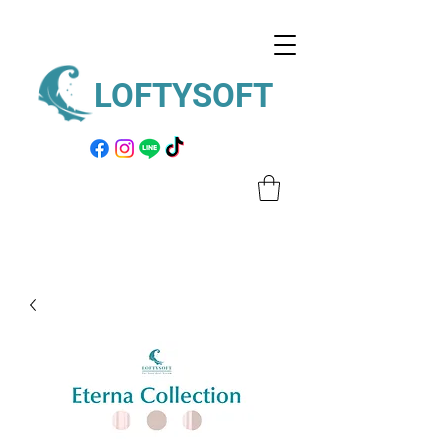
LOFTYSOFT