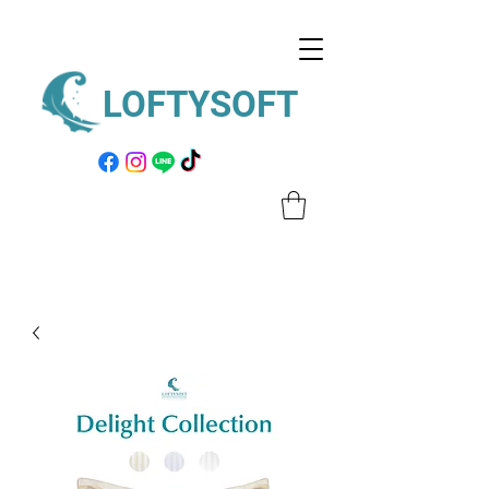
LOFTYSOFT