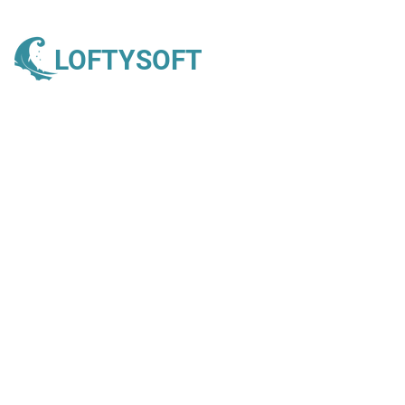
LOFTYSOFT