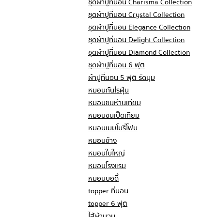
ชุดผ้าปูที่นอน Charisma Collection
ชุดผ้าปูที่นอน Crystal Collection
ชุดผ้าปูที่นอน Elegance Collection
ชุดผ้าปูที่นอน Delight Collection
ชุดผ้าปูที่นอน Diamond Collection
ชุดผ้าปูที่นอน 6 ฟุต
ผ้าปูที่นอน 5 ฟุต รัดมุม
หมอนกันไรฝุ่น
หมอนขนห่านเทียม
หมอนขนเป็ดเทียม
หมอนเมมโมรี่โฟม
หมอนข้าง
หมอนใบใหญ่
หมอนโรงแรม
หมอนบอดี้
topper ที่นอน
topper 6 ฟุต
ไส้ผ้านวม