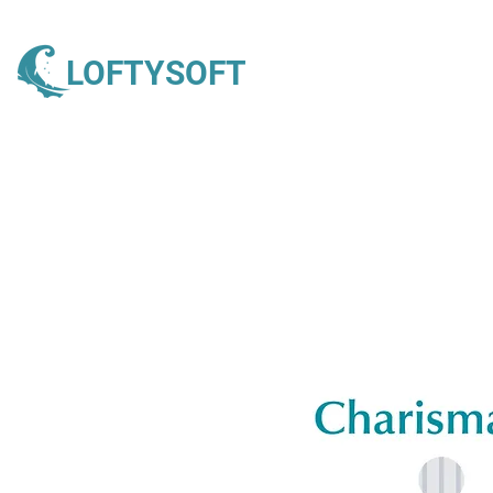
LOFTYSOFT