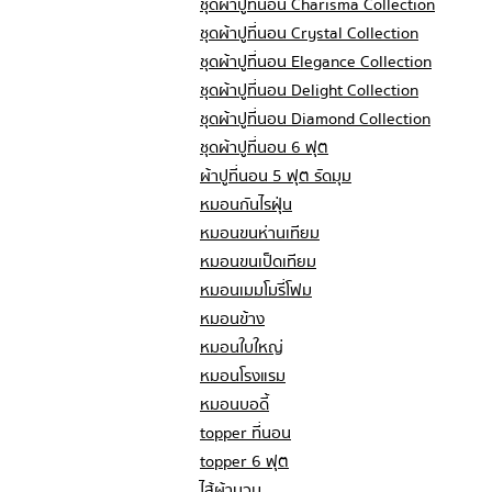
ชุดผ้าปูที่นอน Charisma Collection
ชุดผ้าปูที่นอน Crystal Collection
ชุดผ้าปูที่นอน Elegance Collection
ชุดผ้าปูที่นอน Delight Collection
ชุดผ้าปูที่นอน Diamond Collection
ชุดผ้าปูที่นอน 6 ฟุต
ผ้าปูที่นอน 5 ฟุต รัดมุม
หมอนกันไรฝุ่น
หมอนขนห่านเทียม
หมอนขนเป็ดเทียม
หมอนเมมโมรี่โฟม
หมอนข้าง
หมอนใบใหญ่
หมอนโรงแรม
หมอนบอดี้
topper ที่นอน
topper 6 ฟุต
ไส้ผ้านวม