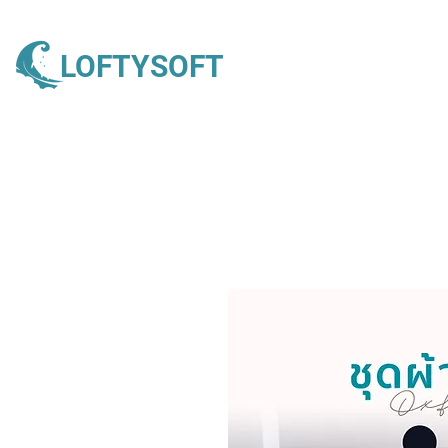
LOFTYSOFT