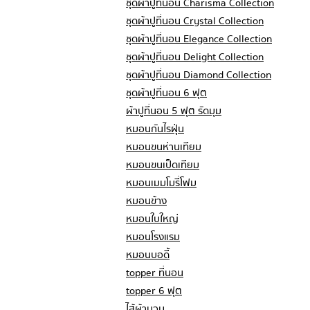
ชุดผ้าปูที่นอน Charisma Collection
ชุดผ้าปูที่นอน Crystal Collection
ชุดผ้าปูที่นอน Elegance Collection
ชุดผ้าปูที่นอน Delight Collection
ชุดผ้าปูที่นอน Diamond Collection
ชุดผ้าปูที่นอน 6 ฟุต
ผ้าปูที่นอน 5 ฟุต รัดมุม
หมอนกันไรฝุ่น
หมอนขนห่านเทียม
หมอนขนเป็ดเทียม
หมอนเมมโมรี่โฟม
หมอนข้าง
หมอนใบใหญ่
หมอนโรงแรม
หมอนบอดี้
topper ที่นอน
topper 6 ฟุต
ไส้ผ้านวม