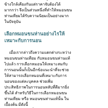
ข้างใกล้เคียงกันแต่ราคาจับต้องได้
มากกว่า จึงเป็นส่วนหนึ่งที่ทำให้หมอนขน
ห่านเทียมได้รับความนิยมเป็นอย่างมาก
ในปัจจุบัน
เลือกหมอนขนห่านอย่างไรให้
เหมาะกับการนอน
     เมื่อเรากล่าวถึงความแตกต่างระหว่าง
หมอนขนห่านเทียม
 กับหมอนขนห่านแท้
ไปแล้ว การเลือกหมอนให้เหมาะสมกับ
การนอนนั้นก็เป็นอีกข้อแนะนำที่จะช่วย
ให้สามารถเลือกหมอนที่เหมาะกับการ
นอนของแต่ละบุคคล ช่วยเพิ่ม
ประสิทธิภาพในการนอนหลับที่ดีมากยิ่ง
ขึ้นได้ สำหรับวิธีในการเลือกหมอนขน
ห่านเทียม หรือ หมอนขนห่านแท้นั้น ใน
เบื้องต้น มีดังนี้