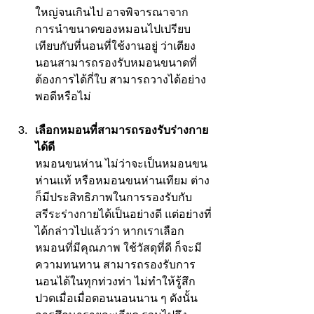
ใหญ่จนเกินไป อาจพิจารณาจาก
การนำขนาดของหมอนไปเปรียบ
เทียบกับที่นอนที่ใช้งานอยู่ ว่าเตียง
นอนสามารถรองรับหมอนขนาดที่
ต้องการได้กี่ใบ สามารถวางได้อย่าง
พอดีหรือไม่
เลือกหมอนที่สามารถรองรับร่างกาย
ได้ดี
หมอนขนห่าน ไม่ว่าจะเป็นหมอนขน
ห่านแท้ หรือ
หมอนขนห่านเทียม
 ต่าง
ก็มีประสิทธิภาพในการรองรับกับ
สรีระร่างกายได้เป็นอย่างดี แต่อย่างที่
ได้กล่าวไปแล้วว่า หากเราเลือก
หมอนที่มีคุณภาพ ใช้วัสดุที่ดี ก็จะมี
ความทนทาน สามารถรองรับการ
นอนได้ในทุกท่วงท่า ไม่ทำให้รู้สึก
ปวดเมื่อเมื่อตอนนอนนาน ๆ ดังนั้น