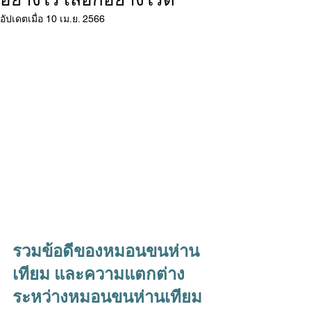
อัปเดตเมื่อ
10 เม.ย. 2566
รวมข้อดีของ
หมอนขนห่าน
เทียม
 และความแตกต่าง
ระหว่างหมอนขนห่านเทียม