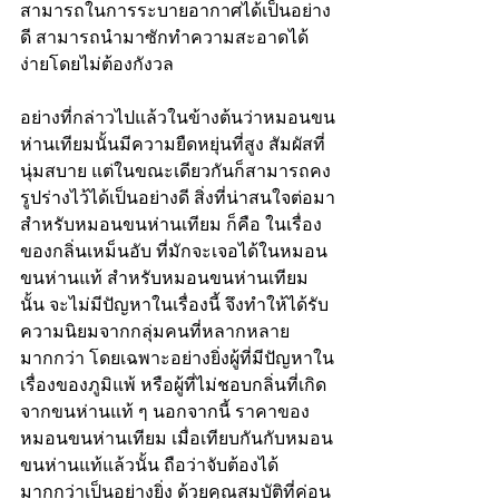
สามารถในการระบายอากาศได้เป็นอย่าง
ดี สามารถนำมาซักทำความสะอาดได้
ง่ายโดยไม่ต้องกังวล 
อย่างที่กล่าวไปแล้วในข้างต้นว่า
หมอนขน
ห่านเทียม
นั้นมีความยืดหยุ่นที่สูง สัมผัสที่
นุ่มสบาย แต่ในขณะเดียวกันก็สามารถคง
รูปร่างไว้ได้เป็นอย่างดี สิ่งที่น่าสนใจต่อมา
สำหรับหมอนขนห่านเทียม ก็คือ ในเรื่อง
ของกลิ่นเหม็นอับ ที่มักจะเจอได้ในหมอน
ขนห่านแท้ สำหรับหมอนขนห่านเทียม
นั้น จะไม่มีปัญหาในเรื่องนี้ จึงทำให้ได้รับ
ความนิยมจากกลุ่มคนที่หลากหลาย
มากกว่า โดยเฉพาะอย่างยิ่งผู้ที่มีปัญหาใน
เรื่องของภูมิแพ้ หรือผู้ที่ไม่ชอบกลิ่นที่เกิด
จากขนห่านแท้ ๆ นอกจากนี้ ราคาของ
หมอนขนห่านเทียม เมื่อเทียบกันกับหมอน
ขนห่านแท้แล้วนั้น ถือว่าจับต้องได้
มากกว่าเป็นอย่างยิ่ง ด้วยคุณสมบัติที่ค่อน