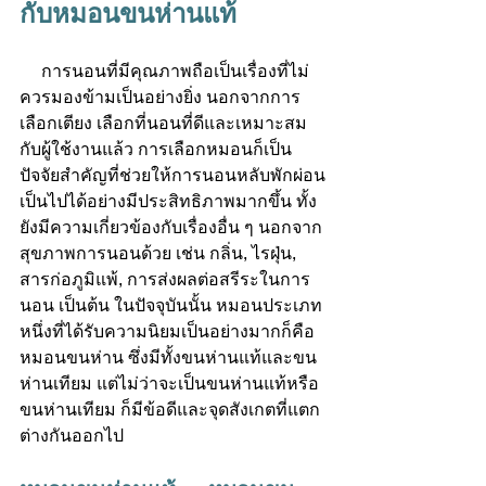
กับหมอนขนห่านแท้
     การนอนที่มีคุณภาพถือเป็นเรื่องที่ไม่
ควรมองข้ามเป็นอย่างยิ่ง นอกจากการ
เลือกเตียง เลือกที่นอนที่ดีและเหมาะสม
กับผู้ใช้งานแล้ว การเลือกหมอนก็เป็น
ปัจจัยสำคัญที่ช่วยให้การนอนหลับพักผ่อน
เป็นไปได้อย่างมีประสิทธิภาพมากขึ้น ทั้ง
ยังมีความเกี่ยวข้องกับเรื่องอื่น ๆ นอกจาก
สุขภาพการนอนด้วย เช่น กลิ่น, ไรฝุ่น, 
สารก่อภูมิแพ้, การส่งผลต่อสรีระในการ
นอน เป็นต้น ในปัจจุบันนั้น หมอนประเภท
หนึ่งที่ได้รับความนิยมเป็นอย่างมากก็คือ 
หมอนขนห่าน ซึ่งมีทั้งขนห่านแท้และขน
ห่านเทียม แต่ไม่ว่าจะเป็นขนห่านแท้หรือ
ขนห่านเทียม ก็มีข้อดีและจุดสังเกตที่แตก
ต่างกันออกไป