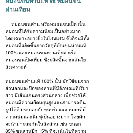
หมอนขนห่านแท้ vs 
หมอนขน
ห่านเทียม
     หมอนขนห่าน หรือหมอนขนเป็ด เป็น
หมอนที่ได้รับความนิยมเป็นอย่างมาก 
โดยเฉพาะอย่างยิ่งในโรงแรม ซึ่งก็จะมีทั้ง
หมอนที่ผลิตขึ้นจากวัสดุที่เป็นขนห่านแท้ 
100% และ
หมอนขนห่านเทียม
 หรือ 
หมอนขนเป็ดเทียม
 ซึ่งผลิตขึ้นจากเส้นใย
สังเคราะห์
หมอนขนห่านแท้ 100% นั้น มักใช้ขนจาก
ส่วนอกและปีกของห่านที่มีลักษณะที่เรียว
ยาว มีเส้นแกนตรงส่วนกลาง เพื่อช่วยให้
หมอนมีความยืดหยุ่นสูงและสามารถคืน
รูปได้ดี ประกอบกับขนบริเวณส่วนอกที่มี
ความนุ่มและนิ่มฟูเป็นอย่างมาก โดยมัก
จะนำมาผสมกันในสัดส่วน เช่น ขนอก 
85% ขนส่วนปีก 15% ที่จะเน้นไปที่ความ