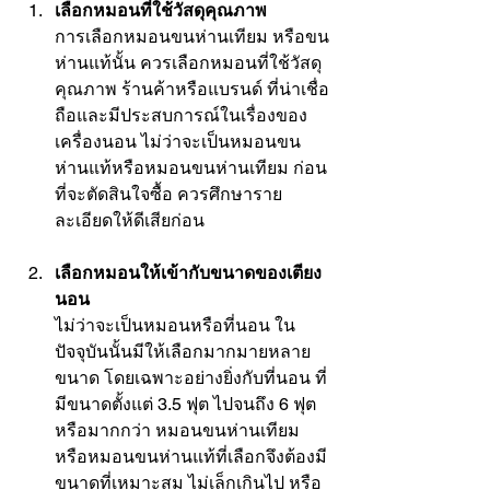
เลือกหมอนที่ใช้วัสดุคุณภาพ
การเลือก
หมอนขนห่านเทียม
 หรือขน
ห่านแท้นั้น ควรเลือกหมอนที่ใช้วัสดุ
คุณภาพ ร้านค้าหรือแบรนด์ ที่น่าเชื่อ
ถือและมีประสบการณ์ในเรื่องของ
เครื่องนอน ไม่ว่าจะเป็นหมอนขน
ห่านแท้หรือหมอนขนห่านเทียม ก่อน
ที่จะตัดสินใจซื้อ ควรศึกษาราย
ละเอียดให้ดีเสียก่อน
เลือกหมอนให้เข้ากับขนาดของเตียง
นอน
ไม่ว่าจะเป็นหมอนหรือที่นอน ใน
ปัจจุบันนั้นมีให้เลือกมากมายหลาย
ขนาด โดยเฉพาะอย่างยิ่งกับที่นอน ที่
มีขนาดตั้งแต่ 3.5 ฟุต ไปจนถึง 6 ฟุต 
หรือมากกว่า หมอนขนห่านเทียม 
หรือหมอนขนห่านแท้ที่เลือกจึงต้องมี
ขนาดที่เหมาะสม ไม่เล็กเกินไป หรือ