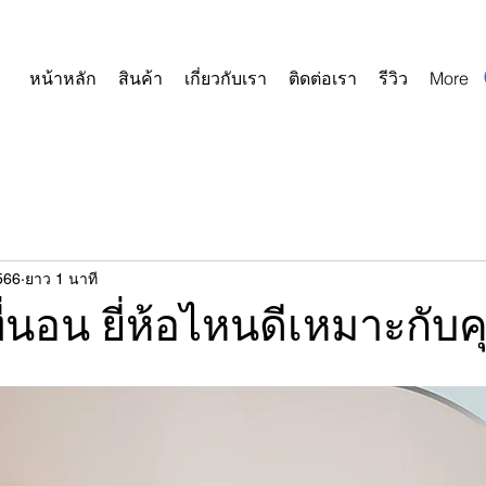
หน้าหลัก
สินค้า
เกี่ยวกับเรา
ติดต่อเรา
รีวิว
More
566
ยาว 1 นาที
ูที่นอน ยี่ห้อไหนดีเหมาะกับ