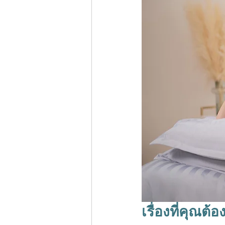
เรื่องที่คุณต้อ