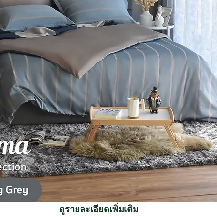
ดูรายละเอียดเพิ่มเติม