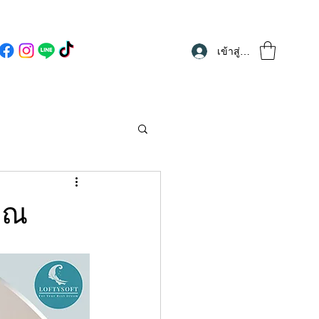
เข้าสู่ระบบ
คุณ