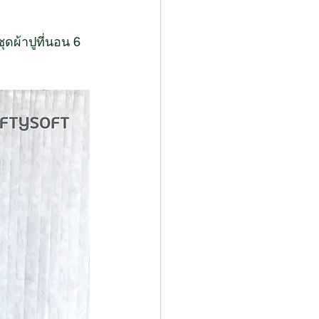
ชุดผ้าปูที่นอน 6 