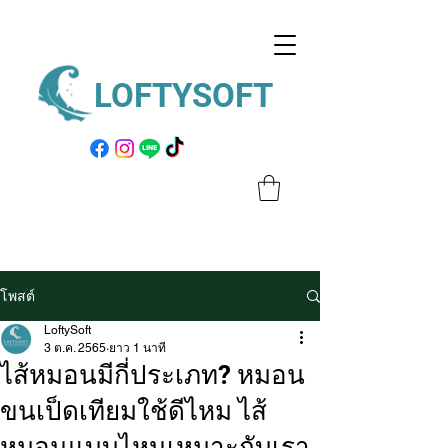
LOFTYSOFT
โพสต์
LoftySoft
3 ต.ค. 2565
ยาว 1 นาที
ไส้หมอนมีกี่ประเภท? หมอน
ขนเป็ดเทียมใช้ดีไหม ไส้
หมอนแบบไหนเหมาะกับเรา