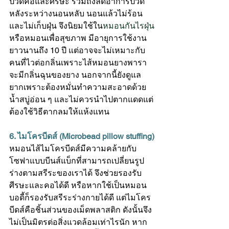
ปวดคอและศีรษะ รวมถึงลดอาการปวด
หลังระหว่างนอนหลับ นอนแล้วไม่ร้อน 
และไม่เก็บฝุ่น จึงนิยมใช้ใน
หมอนกันไรฝุ่น
หรือหมอนเพื่อสุขภาพ มีอายุการใช้งาน
ยาวนานถึง 10 ปี แต่อาจจะไม่เหมาะกับ
คนที่ไวต่อกลิ่นเพราะไส้หมอนยางพารา
จะมีกลิ่นฉุนของยาง นอกจากนี้ยังดูแล
ยากเพราะต้องหมั่นทำความสะอาดด้วย
น้ำสบู่อ่อน ๆ และไม่ควรนำไปตากแดดแต่
ต้องใช้วิธีตากลมให้แห้งแทน
6. ไมโครบีดส์ (Microbead pillow stuffing)
หมอนไส้ไมโครบีดส์มีความคล้ายกับ
โซฟาแบบบีนส์แบ็กที่สามารถเปลี่ยนรูป
ร่างตามสรีระของเราได้ จึงช่วยรองรับ
ศีรษะและคอได้ดี หรือหากใช้เป็น
หมอน
บอดี้
ก็รองรับสรีระร่างกายได้ดี แต่ไมโคร
บีดส์คือชิ้นส่วนของเม็ดพลาสติก ดังนั้นจึง
ไม่เป็นมิตรต่อสิ่งแวดล้อมเท่าไรนัก หาก