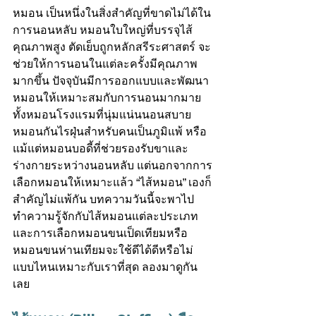
หมอน เป็นหนึ่งในสิ่งสำคัญที่ขาดไม่ได้ใน
การนอนหลับ 
หมอนใบใหญ่
ที่บรรจุไส้
คุณภาพสูง ตัดเย็บถูกหลักสรีระศาสตร์ จะ
ช่วยให้การนอนในแต่ละครั้งมีคุณภาพ
มากขึ้น ปัจจุบันมีการออกแบบและพัฒนา
หมอนให้เหมาะสมกับการนอนมากมาย 
ทั้ง
หมอนโรงแรม
ที่นุ่มแน่นนอนสบาย 
หมอนกันไรฝุ่น
สำหรับคนเป็นภูมิแพ้ หรือ
แม้แต่
หมอนบอดี้
ที่ช่วยรองรับขาและ
ร่างกายระหว่างนอนหลับ แต่นอกจากการ
เลือกหมอนให้เหมาะแล้ว “ไส้หมอน” เองก็
สำคัญไม่แพ้กัน บทความวันนี้จะพาไป
ทำความรู้จักกับไส้หมอนแต่ละประเภท 
และการเลือก
หมอนขนเป็ดเทียม
หรือ
หมอนขนห่านเทียม
จะใช้ดีได้ดีหรือไม่ 
แบบไหนเหมาะกับเราที่สุด ลองมาดูกัน
เลย