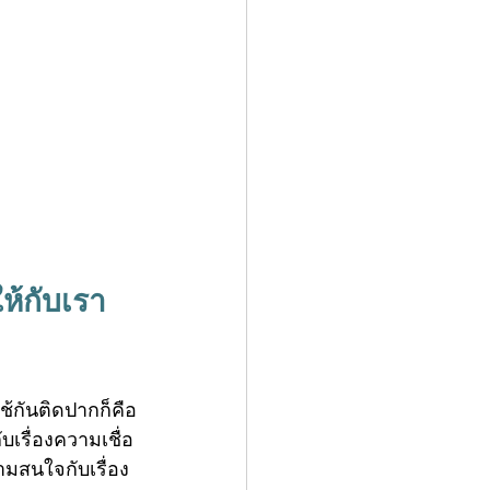
ห้กับเรา
ใช้กันติดปากก็คือ
ับเรื่องความเชื่อ
วามสนใจกับเรื่อง