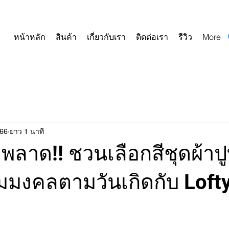
หน้าหลัก
สินค้า
เกี่ยวกับเรา
ติดต่อเรา
รีวิว
More
566
ยาว 1 นาที
พลาด!! ชวนเลือกสีชุดผ้าปู
มมงคลตามวันเกิดกับ Loft