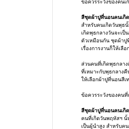
ข้อควรระวังของคนเกิด
สีชุดผ้าปูที่นอนคนเกิ
สำหรับคนเกิดวันพุธน
เกิดพุธกลางวันจะเป็นคน
ตัวเหมือนกัน 
ชุดผ้าปู
เรื่องการงานก็ให้เลือก
ส่วนคนที่เกิดพุธกลางคื
ที่เหมาะกับพุธกลางคืน
ให้เลือกผ้าปูที่นอนสีเ
ข้อควรระวังของคนที่
สีชุดผ้าปูที่นอนคนเกิ
คนที่เกิดวันพฤหัสฯ น
เป็นผู้นำสูง สำหรับคนท