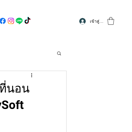
เข้าสู่ระบบ
ที่นอน
ySoft