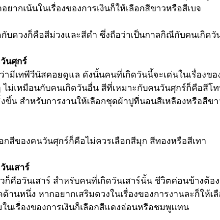
้าอยากเน้นในเรื่องของการเงินก็ให้เลือกสีขาวหรือสีเบจ
ดกับดวงก็คือสีม่วงและสีดำ ซึ่งถือว่าเป็นกาลกิณีกับคนเกิดว
วันศุกร์
ือว่ามีเทพีวีนัสคอยดูแล ดังนั้นคนที่เกิดวันนี้จะเด่นในเรื่อง
ไม่เหมือนกับคนเกิดวันอื่น สีที่เหมาะกับคนวันศุกร์ก็คือส
ิ่งขึ้น สำหรับการงานให้เลือก
ชุดผ้าปูที่นอน
สีเหลืองหรือสีขาว
กสีของคนวันศุกร์ก็คือไม่ควรเลือกสีมุก สีทองหรือสีเทา
วันเสาร์
ก็คือวันเสาร์ สำหรับคนที่เกิดวันเสาร์นั้น ชีวิตค่อนข้างต้องต่
ดด้านหนึ่ง หากอยากเสริมดวงในเรื่องของการงานละก็ให้เลือ
ิมในเรื่องของการเงินก็เลือกสีแดงอ่อนหรือชมพูแทน