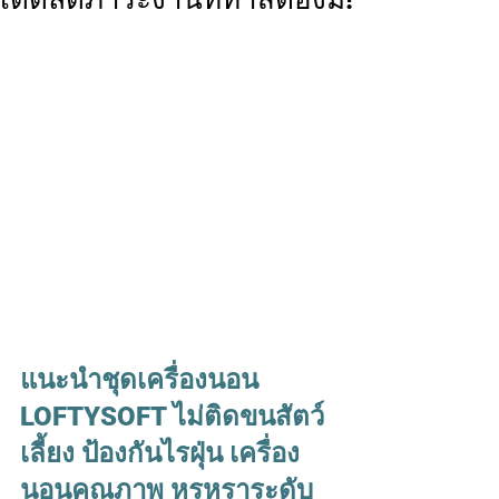
แนะนำชุดเครื่องนอน 
LOFTYSOFT ไม่ติดขนสัตว์
เลี้ยง ป้องกันไรฝุ่น เครื่อง
นอนคุณภาพ หรูหราระดับ 