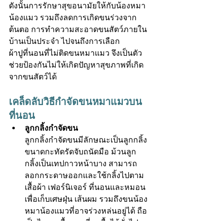
ดังนั้นการรักษาสุขอนามัยให้กับน้องหมา
น้องแมว รวมถึงลดการเกิดขนร่วงจาก
ต้นตอ การทำความสะอาดขนสัตว์ภายใน
บ้านเป็นประจำ ไปจนถึงการเลือก
ผ้าปูที่นอน
ที่ไม่ติดขนหมาแมว จึงเป็นตัว
ช่วยป้องกันไม่ให้เกิดปัญหาสุขภาพที่เกิด
จากขนสัตว์ได้
เคล็ดลับวิธีกำจัดขนหมาแมวบน
ที่นอน
ลูกกลิ้งกำจัดขน
ลูกกลิ้งกำจัดขนมีลักษณะเป็นลูกกลิ้ง
ขนาดกะทัดรัดจับถนัดมือ ม้วนลูก
กลิ้งเป็นเทปกาวหน้าบาง สามารถ
ลอกกระดาษออกและใช้กลิ้งไปตาม
เสื้อผ้า เฟอร์นิเจอร์ ที่นอนและหมอน
เพื่อเก็บเศษฝุ่น เส้นผม รวมถึงขนน้อง
หมาน้องแมวที่อาจร่วงหล่นอยู่ได้ ถือ