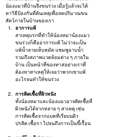
น้องแมวที่บ้านจึงขนร่วง เมื่อรู้แล้วจะได้
หาวิธีป้องกันที่ต้นเหตุเพื่อลดปริมาณขน
สัตว์ภายในบ้านของเรา
อาการแพ้
สาเหตุแรกที่ทำให้น้องหมาน้องแมว
ขนร่วงก็คืออาการแพ้ ไม่ว่าจะเป็น
แพ้น้ำลายเห็บหมัด แชมพูอาบน้ำ 
รวมถึงสภาพแวดล้อมต่าง ๆ ภายใน
บ้าน เป็นหน้าที่ของทาสอย่างเราที่
ต้องหาสาเหตุให้เจอว่าพวกเขาแพ้
อะไรจนทำให้ขนร่วง
การติดเชื้อที่ผิวหนัง
ทั้งน้องหมาและน้องแมวอาจติดเชื้อที่
ผิวหนังได้จากหลาย ๆ สาเหตุ เช่น 
การติดเชื้อจากแบคทีเรียบนผิว 
ปรสิต เชื้อรา ไปจนถึงการเป็นขี้เรื้อน