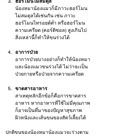
ฮอร์โมนไม่สมดุล 
น้องหมาน้องแมวก็มีภาวะฮอร์โมน
ไม่สมดุลได้เช่นกัน เช่น ภาวะ
ฮอร์โมนไทรอยด์ต่ำ หรือฮอร์โมน
ความเครียด (คอร์ติซอล) สูงเกินไป 
สิ่งเหล่านี้ก็ทำให้ขนร่วงได้
อาการป่วย
อาการป่วยบางอย่างก็ทำให้น้องหมา
และน้องแมวขนร่วงได้ ไม่ว่าจะเป็น
ป่วยกายหรือป่วยจากความเครียด 
ขาดสารอาหาร
สาเหตุหลักอีกข้อก็คือการขาดสาร
อาหาร หากอาหารที่ใช้ไม่มีคุณภาพ
ก็อาจเป็นที่มาของปัญหาสุขภาพ
ผิวหนังและเส้นขนของสัตว์เลี้ยงได้
ปกติขนของน้องหมาน้องแมวจะร่วงตาม