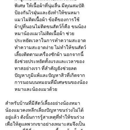
พิเศษ ให้เนื้อผ้าที่นุ่มลื่น มีคุณสมบัติ
ป้องกันไรฝุ่นและยังทำให้ขนหมา
แมวไม่ติดเนื้อผ้า ข้อดีของการใช้
ผ้าปูที่นอนไม่ติดขนสัตว์ก็คือ ขนน้อง
หมาน้องแมวไม่ติดเนื้อผ้า ช่วย
ประหยัดเวลาในการทำความสะอาด 
ทำความสะอาดง่าย ไม่ทำให้ขนสัตว์
เลี้ยงติดตามเครื่องซักผ้า นอกจากนี้
ยังช่วยประหยัดทั้งแรงและเวลาของ
ทาสอย่างเรา ที่สำคัญยังช่วยลด
ปัญหาภูมิแพ้และปัญหาสิวที่เกิดจาก
การนอนบนหมอนที่มีเศษขนของน้อง
หมาและน้องแมวด้วย
สำหรับบ้านที่มีสัตว์เลี้ยงอย่างน้องหมา
น้องแมวคงหลีกเลี่ยงปัญหาขนร่วงไม่ได้
อยู่แล้ว ดังนั้นการรู้สาเหตุที่ทำให้ขนร่วง
เพื่อให้ดูแลพวกเขาอย่างเหมาะสมจึงเป็น