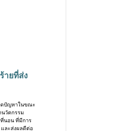
้ายที่ส่ง
เกิดปัญหาในขณะ
หานวัตกรรม
 ที่นอน
 ที่มีการ
 และส่งผลดีต่อ