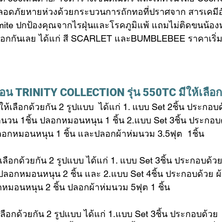
 ปลอดภัยหายห่วงด้วยกระบวนการถักทอที่ปราศจาก สารเคมี
 mite ปกป้องคุณจากไรฝุ่นและโรคภูมิแพ้ แถมไม่ติดขนน้อ
เลือกกันเลย ได้แก่ สี SCARLET และBUMBLEBEE ราคาเริ่มต
นอน
 TRINITY COLLECTION รุ่น 550TC มีให้เลือก 
ีให้เลือกด้วยกัน 2 รูปแบบ  ได้แก่ 1. แบบ Set 2ชิ้น ประกอบด
จำนวน 1ชิ้น ปลอกหมอนหนุน 1 ชิ้น 2.แบบ Set 3ชิ้น ประกอบด
ปลอกหมอนหนุน 1 ชิ้น และปลอกผ้าห่มนวม 3.5ฟุต  1ชิ้น
ห้เลือกด้วยกัน 2 รูปแบบ ได้แก่ 1. แบบ Set 3ชิ้น ประกอบด้วย
น ปลอกหมอนหนุน 2 ชิ้น และ 2.แบบ Set 4ชิ้น ประกอบด้วย ผ้า
อกหมอนหนุน 2 ชิ้น ปลอกผ้าห่มนวม 5ฟุต 1 ชิ้น
้เลือกด้วยกัน 2 รูปแบบ ได้แก่ 1.แบบ Set 3ชิ้น ประกอบด้วย  