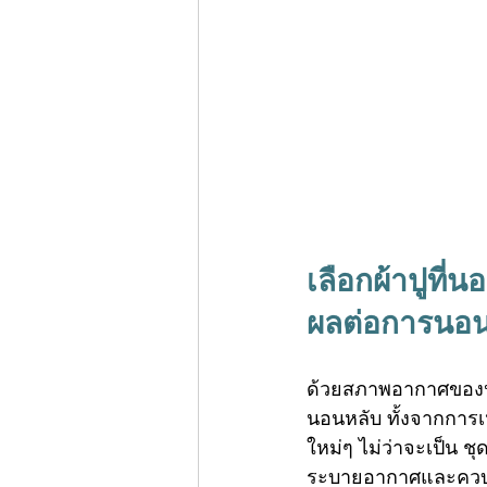
เลือก
ผ้าปูที่
ผลต่อการนอ
ด้วยสภาพอากาศของปร
นอนหลับ ทั้งจากการเ
ใหม่ๆ ไม่ว่าจะเป็น ชุ
ระบายอากาศและควบคุม