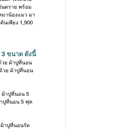
อันตราย พร้อม
งหมาน้องแมว มา
้นเพียง 1,900 
3 ขนาด ดังนี้
้วย ผ้าปูที่นอน
้วย ผ้าปูที่นอน
 
ผ้าปูที่นอน 5 
ปูที่นอน 5 ฟุต
ผ้าปูที่นอนรัด