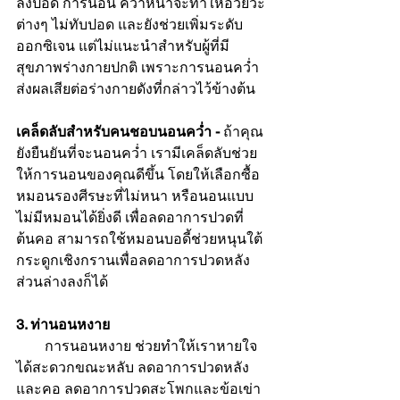
ลงปอด การนอน คว่ำหน้าจะทำให้อวัยวะ
ต่างๆ ไม่ทับปอด และยังช่วยเพิ่มระดับ
ออกซิเจน แต่ไม่แนะนำสำหรับผู้ที่มี
สุขภาพร่างกายปกติ เพราะการนอนคว่ำ
ส่งผลเสียต่อร่างกายดังที่กล่าวไว้ข้างต้น 
เคล็ดลับสำหรับคนชอบนอนคว่ำ - 
ถ้าคุณ
ยังยืนยันที่จะนอนคว่ำ เรามีเคล็ดลับช่วย
ให้การนอนของคุณดีขึ้น โดยให้เลือกซื้อ
หมอนรองศีรษะที่ไม่หนา หรือนอนแบบ
ไม่มีหมอนได้ยิ่งดี เพื่อลดอาการปวดที่
ต้นคอ สามารถใช้หมอนบอดี้ช่วยหนุนใต้
กระดูกเชิงกรานเพื่อลดอาการปวดหลัง
ส่วนล่างลงก็ได้
3. ท่านอนหงาย
        การนอนหงาย ช่วยทำให้เราหายใจ
ได้สะดวกขณะหลับ ลดอาการปวดหลัง
และคอ ลดอาการปวดสะโพกและข้อเข่า 