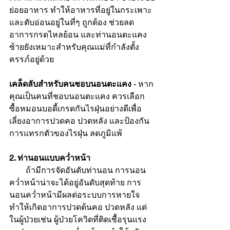
ย่อยอาหาร ทำให้อาหารที่อยู่ในกระเพาะ
และตับอ่อนอยู่ในที่ๆ ถูกต้อง ช่วยลด
อาการกรดไหลย้อน และท่านอนตะแคง
ซ้ายยังเหมาะสำหรับคุณแม่ที่กำลังตั้ง
ครรภ์อยู่ด้วย 
เคล็ดลับสำหรับคนชอบนอนตะแคง 
- หาก
คุณเป็นคนที่ชอบนอนตะแคง ควรเลือก
ซื้อหมอนบอดี้เกรดกันไรฝุ่นอย่างดีเพื่อ
เลี่ยงอาการปวดคอ ปวดหลัง และป้องกัน
การแทรกตัวของไรฝุ่น ลดภูมิแพ้
2. ท่านอนแบบคว่ำหน้า
        ถ้ามีการจัดอันดับท่านอน การนอน
คว่ำหน้าน่าจะได้อยู่อันดับสุดท้าย การ
นอนคว่ำหน้ามีผลต่อระบบการหายใจ 
ทำให้เกิดอาการปวดต้นคอ ปวดหลัง แต่
ในผู้ป่วยเช่น ผู้ป่วยโควิดที่ติดเชื้อรุนแรง