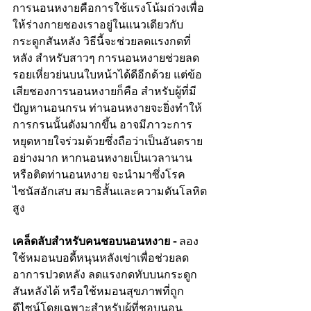
การนอนหงายคือการใช้แรงโน้มถ่วงเพื่อ
ให้ร่างกายชองเราอยู่ในแนวเดียวกับ
กระดูกสันหลัง วิธีนี้จะช่วยลดแรงกดที่
หลัง สำหรับสาวๆ การนอนหงายช่วยลด
รอยเหี่ยวย่นบนใบหน้าได้ดีอีกด้วย แต่ข้อ
เสียชองการนอนหงายก็คือ สำหรับผู้ที่มี
ปัญหานอนกรน ท่านอนหงายจะยิ่งทำให้
การกรนนั้นดังมากขึ้น อาจมีภาวะการ
หยุดหายใจร่วมด้วยซึ่งถือว่าเป็นอันตราย
อย่างมาก หากนอนหงายเป็นเวลานาน
หรือติดท่านอนหงาย จะนำมาซึ่งโรค
ไซนัสอักเสบ สมาธิสั้นและความดันโลหิต
สูง
เคล็ดลับสำหรับคนชอบนอนหงาย - 
ลอง
ใช้หมอนบอดี้หนุนหลังเข่าเพื่อช่วยลด
อาการปวดหลัง ลดแรงกดทับบนกระดูก
สันหลังได้ หรือใช้หมอนสุขภาพที่ถูก
ดีไซน์โดยเฉพาะสำหรับผู้ที่ชอบนอน