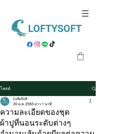
LOFTYSOFT
โพสต์
LoftySoft
20 ต.ค. 2565
ยาว 1 นาที
ความละเอียดของชุด
ผ้าปูที่นอนระดับต่างๆ
จำนวนเส้นด้ายมีผลต่อความ