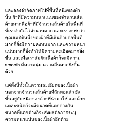
และลองจำกัดภาพไปที่พื้นที่หนึ่งของผ้า
นั้น ผ้าที่มีความหนาแน่นของจำนวนเส้น
ด้ายมากคือผ้าที่มีจำนวนเส้นด้ายในพื้นที่
ที่เราจำกัดไว้จำนวนมาก และเราจะพบว่า
คุณสมบัติหนึ่งของผ้าที่มีเส้นด้ายต่อพื้นที่
มากก็ยิ่งมีความคงทนมาก และความหนา
แน่นมากก็ยิ่งทำให้มีความละเอียดมากยิ่ง
ขึ้น และเมื่อเราสัมผัสเนื้อผ้าก็จะมีความ 
smooth มีความนุ่ม ความลื่นมากยิ่งขึ้น
ด้วย
แต่ทั้งนี้ทั้งนั้นความละเอียดของเนื้อผ้า
นอกจากจำนวนเส้นด้ายที่ถักทอแล้ว ยัง
ขึ้นอยู่กับชนิดของด้ายที่นำมาใช้ และด้าย
แต่ละชนิดก็จะมีขนาดที่แตกต่างกัน 
ขนาดที่แตกต่างก็จะส่งผลต่อการระบุ
ความหนาแน่นของเนื้อผ้าอีกด้วย 