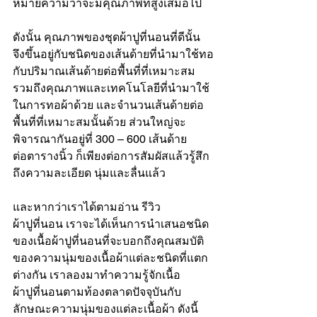
หมายความว่าจะมีคุณภาพที่สูงเสมอไป
ดังนั้น คุณภาพของ
ชุดผ้าปูที่นอน
ที่ดีนั้น 
จึงขึ้นอยู่กับชนิดของเส้นด้ายที่นำมาใช้ทอ
กับปริมาณเส้นด้ายต่อพื้นที่ที่เหมาะสม 
รวมถึงคุณภาพและเทคโนโลยีที่นำมาใช้
ในการทอผ้าด้วย และจำนวนเส้นด้ายต่อ
พื้นที่ที่เหมาะสมนั้นด้วย ส่วนใหญ่จะ
พิจารณากันอยู่ที่ 300 – 600 เส้นด้าย
ต่อตารางนิ้ว ก็เพียงต่อการสัมผัสแล้วรู้สึก
ถึงความละเอียด นุ่มและลื่นแล้ว 
และหากว่าเราได้ตามอ่าน รีวิว 
ผ้าปูที่นอน เราจะได้เห็นการนำเสนอชนิด
ของเนื้อผ้าปูที่นอนที่จะบอกถึงคุณสมบัติ
ของความนุ่มของเนื้อผ้าแต่ละชนิดที่แตก
ต่างกัน เราลองมาทำความรู้จักเนื้อ
ผ้าปูที่นอนตามท้องตลาดปัจจุบันกับ
ลักษณะความนุ่มของแต่ละเนื้อผ้า ดังนี้