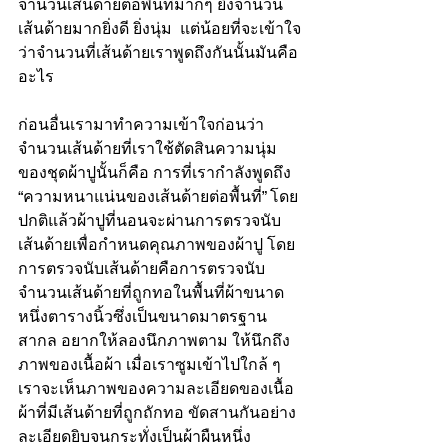
จำนวนเส้นด้ายต่อพื้นที่มากๆ ยิ่งจำนวน
เส้นด้ายมากยิ่งดี ยิ่งนุ่ม  แต่น้อยที่จะเข้าใจ
ว่าจำนวนที่เส้นด้ายเราพูดถึงกันนั้นมันคือ
อะไร
ก่อนอื่นเรามาทำความเข้าใจก่อนว่า 
จำนวนเส้นด้ายที่เราใช้ตัดสินความนุ่ม
ของชุดผ้าปูนั้นก็คือ การที่เรากำลังพูดถึง 
“ความหนาแน่นของเส้นด้ายต่อพื้นที่” โดย
ปกติแล้วผ้าปูที่นอนจะผ่านการตรวจนับ
เส้นด้ายเพื่อกำหนดคุณภาพของผ้าปู โดย
การตรวจนับเส้นด้ายคือการตรวจนับ
จำนวนเส้นด้ายที่ถูกทอในพื้นที่ผ้าขนาด
หนึ่งตารางนิ้วซึ่งเป็นขนาดมาตรฐาน
สากล อยากให้ลองนึกภาพตาม ให้นึกถึง
ภาพของเนื้อผ้า เมื่อเราซูมเข้าไปใกล้ ๆ 
เราจะเห็นภาพของความละเอียดของเนื้อ
ผ้าที่มีเส้นด้ายที่ถูกถักทอ ขัดสานกันอย่าง
ละเอียดยิบจนกระทั่งเป็นผ้าผืนหนึ่ง 