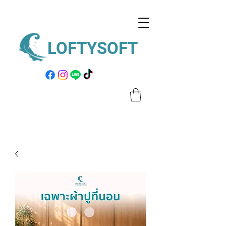
LOFTYSOFT