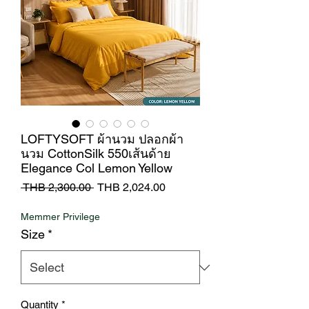
LOFTYSOFT ผ้านวม ปลอกผ้า
นวม CottonSilk 550เส้นด้าย
Elegance Col Lemon Yellow
Regular
Sale
 THB 2,300.00 
THB 2,024.00
Price
Price
Memmer Privilege
Size
*
Quantity
*