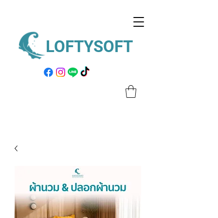
LOFTYSOFT