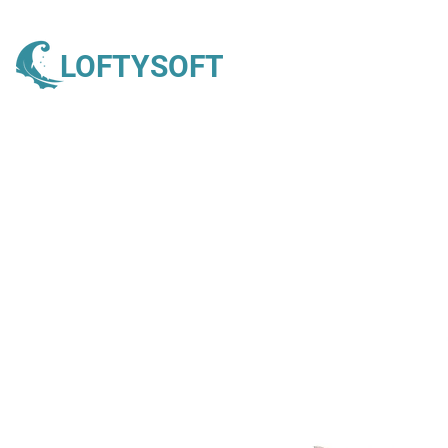
LOFTYSOFT