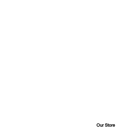
Our Store