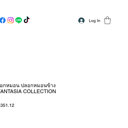
Log In
อกหมอน ปลอกหมอนข้าง
ANTASIA COLLECTION
ar
Sale
351.12
Price