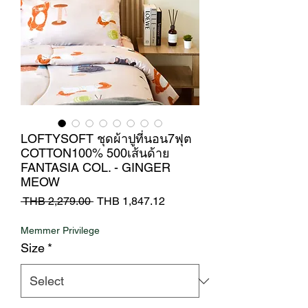
LOFTYSOFT ชุดผ้าปูที่นอน7ฟุต
COTTON100% 500เส้นด้าย
FANTASIA COL. - GINGER
MEOW
Regular
Sale
 THB 2,279.00 
THB 1,847.12
Price
Price
Memmer Privilege
Size
*