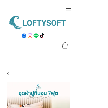
LOFTYSOFT