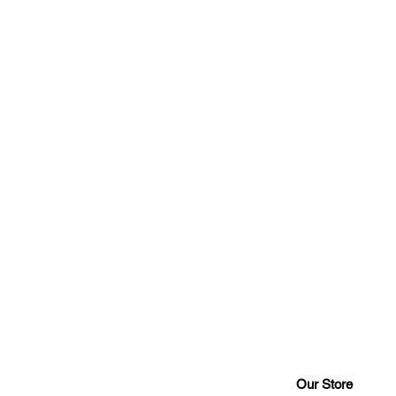
Our Store