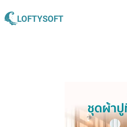
LOFTYSOFT