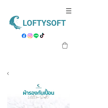
LOFTYSOFT