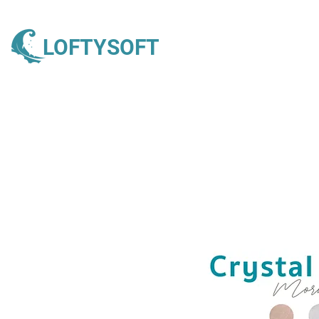
LOFTYSOFT