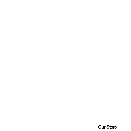
Our Store