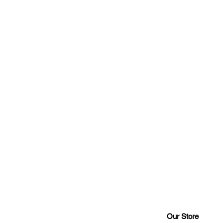
Our Store