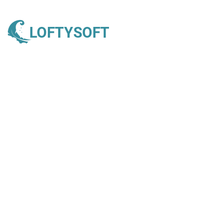
LOFTYSOFT