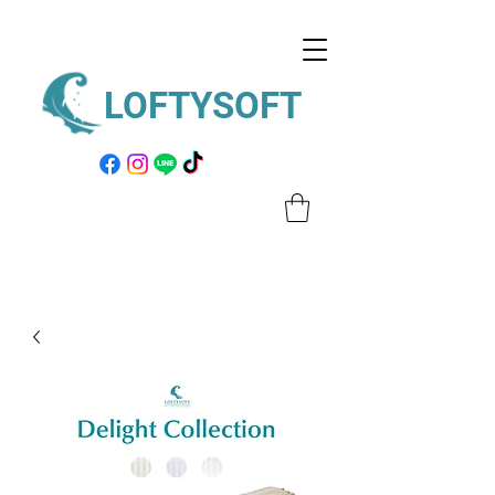
LOFTYSOFT