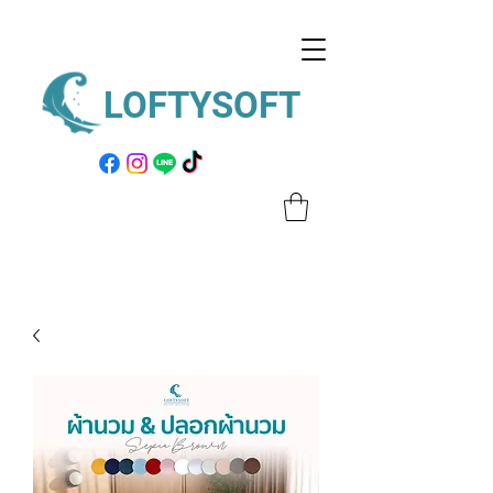
LOFTYSOFT