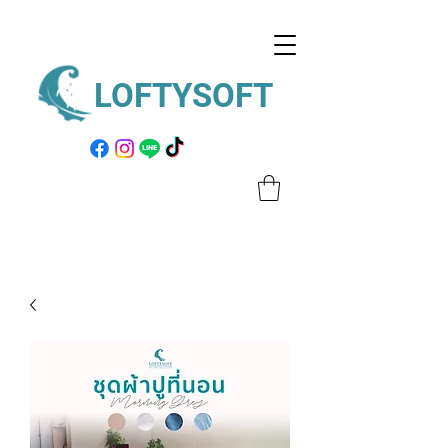
LOFTYSOFT