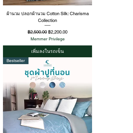
ผ้านวม ปลอกผ้านวม Cotton Silk: Charisma
Collection
ราคาปกติ
ราคาขายลด
฿2,500.00
฿2,200.00
Memmer Privilege
เพิ่มลงในรถเข็น
Bestseller