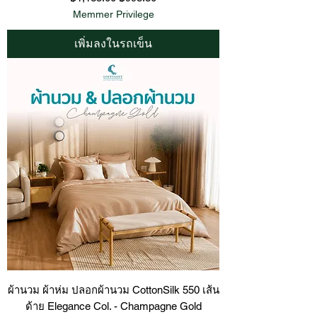
Memmer Privilege
เพิ่มลงในรถเข็น
ผ้านวม ผ้าห่ม ปลอกผ้านวม CottonSilk 550 เส้น
ด้าย Elegance Col. - Champagne Gold