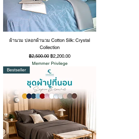
ผ้านวม ปลอกผ้านวม Cotton Silk: Crystal
Collection
ราคาปกติ
ราคาขายลด
฿2,500.00
฿2,200.00
Memmer Privilege
Bestseller