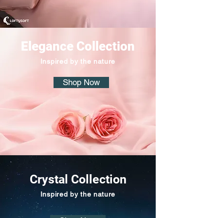
Elegance Collection
Inspired by the nature
Shop Now
Crystal Collection
Inspired by the nature