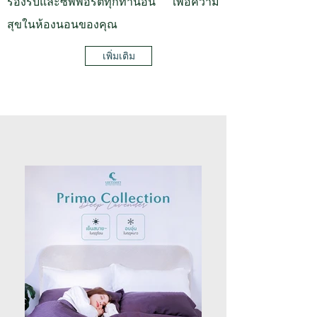
รองรับและซัพพอร์ตทุกท่านอน เพื่อความ
สุขในห้องนอนของคุณ
เพิ่มเติม