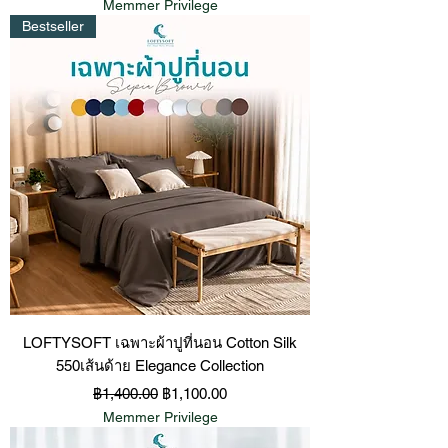
Memmer Privilege
Bestseller
LOFTYSOFT เฉพาะผ้าปูที่นอน Cotton Silk
550เส้นด้าย Elegance Collection
ราคาปกติ
ราคาขายลด
฿1,400.00
฿1,100.00
Memmer Privilege