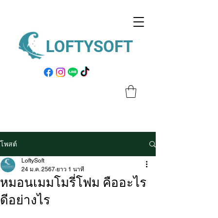
LOFTYSOFT
โพสต์
LoftySoft
24 ม.ค. 2567
ยาว 1 นาที
หมอนเมมโมรี่โฟม คืออะไร
ดีอย่างไร