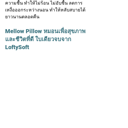
ความชื้น ทำให้ไม่ร้อน ไม่อับชื้น ลดการ
เหงื่อออกระหว่างนอน ทำให้หลับสบายได้
ยาวนานตลอดคืน
Mellow Pillow
หมอนเพื่อสุขภาพ
และชีวิตที่ดี ใบเดียวจบจาก 
LoftySoft