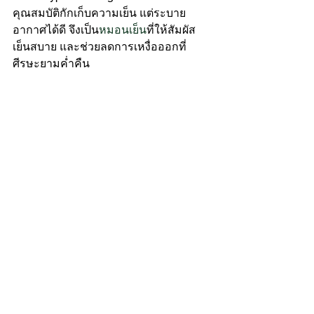
คุณสมบัติกักเก็บความเย็น แต่ระบาย
อากาศได้ดี จึงเป็น
หมอนเย็น
ที่ให้สัมผัส
เย็นสบาย และช่วยลดการเหงื่อออกที่
ศีรษะยามค่ำคืน