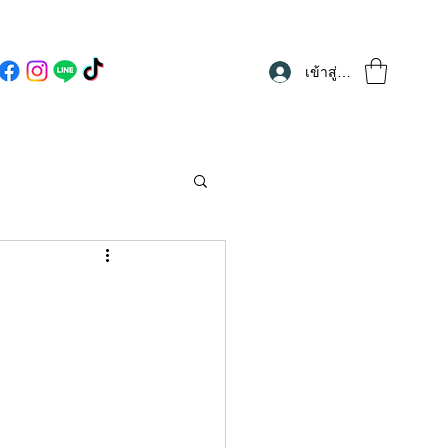
เข้าสู่ระบบ