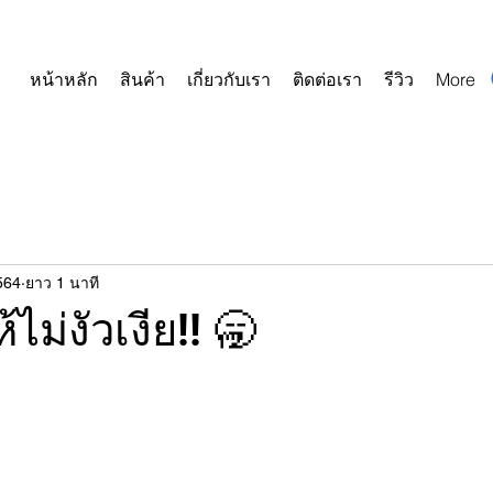
หน้าหลัก
สินค้า
เกี่ยวกับเรา
ติดต่อเรา
รีวิว
More
564
ยาว 1 นาที
้ไม่งัวเงีย!! 🥱