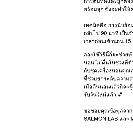
การตื่นที่ดีและถูกต้อ
พร้อมลุก ซึ่งจะทำให้ค
เทคนิคคือ การนับย้อน
กลับไป 90 นาที เป็นจ
เวลาก่อนเข้านอน 15 
ลองใช้วิธีนี้ก็จะช่ว
นอน ไม่ตื่นในช่วงที่
กับชุดเครื่องนอนค
ที่ช่วยยกระดับความ
เมื่อตื่นนอนแล้วก็จะร
รับวันใหม่แล้ว 💕
ขอขอบคุณข้อมูลจาก
SALMON.LAB และ 