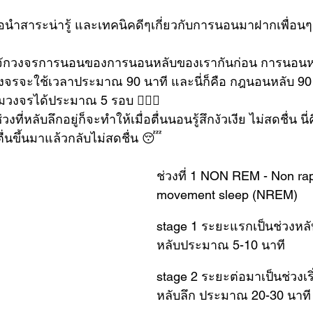
นำสาระน่ารู้ และเทคนิคดีๆเกี่ยวกับการนอนมาฝากเพื่อนๆ
รู้จักวงจรการนอนของการนอนหลับของเรากันก่อน การนอนห
งจรจะใช้เวลาประมาณ 90 นาที และนี่ก็คือ กฎนอนหลับ 90
วงจรได้ประมาณ 5 รอบ 🙆🏻‍♀️
งที่หลับลึกอยู่ก็จะทำให้เมื่อตื่นนอนรู้สึกงัวเงีย ไม่สดชื่น นี่
นขึ้นมาแล้วกลับไม่สดชื่น 😴
ช่วงที่ 1 NON REM - Non rap
movement sleep (NREM)
stage 1 ระยะแรกเป็นช่วงหลับตื
หลับประมาณ 5-10 นาที
stage 2 ระยะต่อมาเป็นช่วงเริ
หลับลึก ประมาณ 20-30 นาที