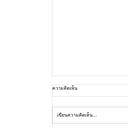
ความคิดเห็น
เขียนความคิดเห็น…