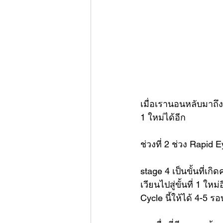
เมื่อเรานอนหลับมาถึง
1 ใหม่ได้อีก
ช่วงที่ 2 ช่วง Rapi
stage 4 เป็นขั้นที่เ
เวียนไปสู่ขั้นที่ 1 
Cycle นี้ให้ได้ 4-5 รอ