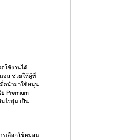
รถใช้งานได้
 ช่วยให้ผู้ที่
มื่อนำมาใช้หนุน
นใย Premium 
ไรฝุ่น เป็น
การเลือกใช้หมอน