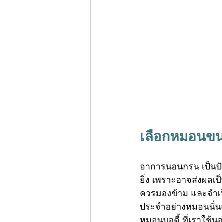
เลือกหมอนขน
อาการนอนกรน เป็นปัญ
ยิ่ง เพราะอาจส่งผลเป
ควรมองข้าม และจำเป็นท
ประจำอย่างหมอนนั่นเ
หมอนบอดี้
 ที่เราใช