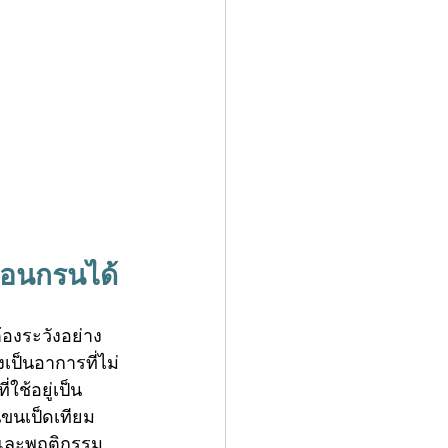
านอนกรนได้
องระวังอย่าง
เป็นอาการที่ไม่
ใช้อยู่เป็น
ขนเป็ดเทียม
ะและพฤติกรรม