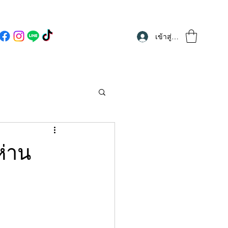
เข้าสู่ระบบ
่าน